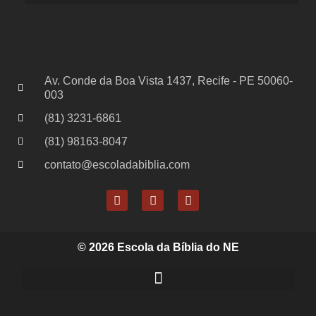
Av. Conde da Boa Vista 1437, Recife - PE 50060-
003
(81) 3231-6861
(81) 98163-8047
contato@escoladabiblia.com
© 2026 Escola da Bíblia do NE