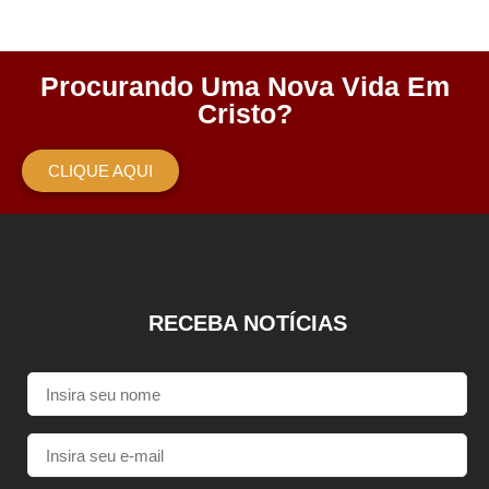
Procurando Uma Nova Vida Em
Cristo?
CLIQUE AQUI
RECEBA NOTÍCIAS