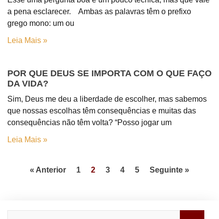
a pena esclarecer. Ambas as palavras têm o prefixo
grego mono: um ou
Leia Mais »
POR QUE DEUS SE IMPORTA COM O QUE FAÇO
DA VIDA?
Sim, Deus me deu a liberdade de escolher, mas sabemos
que nossas escolhas têm consequências e muitas das
consequências não têm volta? “Posso jogar um
Leia Mais »
« Anterior
1
2
3
4
5
Seguinte »