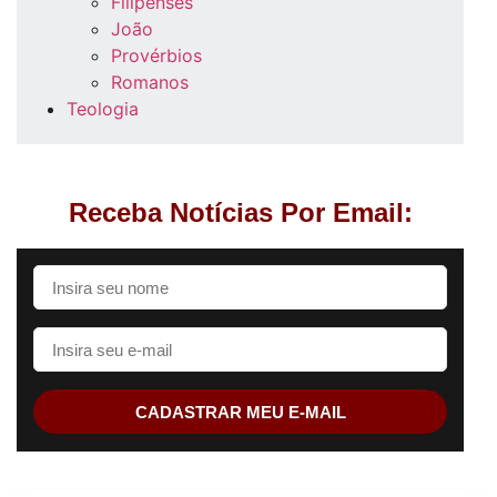
Filipenses
João
Provérbios
Romanos
Teologia
Receba Notícias Por Email:
CADASTRAR MEU E-MAIL