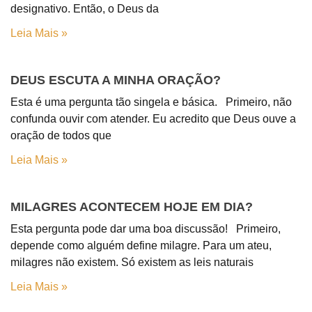
designativo. Então, o Deus da
Leia Mais »
DEUS ESCUTA A MINHA ORAÇÃO?
Esta é uma pergunta tão singela e básica. Primeiro, não
confunda ouvir com atender. Eu acredito que Deus ouve a
oração de todos que
Leia Mais »
MILAGRES ACONTECEM HOJE EM DIA?
Esta pergunta pode dar uma boa discussão! Primeiro,
depende como alguém define milagre. Para um ateu,
milagres não existem. Só existem as leis naturais
Leia Mais »