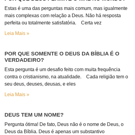
Estas é uma das perguntas mais comum, mas igualmente
mais complexas com relação a Deus. Não há resposta
perfeita ou totalmente satisfatória. Certa vez
Leia Mais »
POR QUE SOMENTE O DEUS DA BÍBLIA É O
VERDADEIRO?
Esta pergunta é um desafio feito com muita frequência
contra o cristianismo, na atualidade. Cada religião tem o
seu deus, deuses, deusas, e eles
Leia Mais »
DEUS TEM UM NOME?
Pergunta ótima! De fato, Deus não é o nome de Deus, o
Deus da Bíblia. Deus é apenas um substantivo