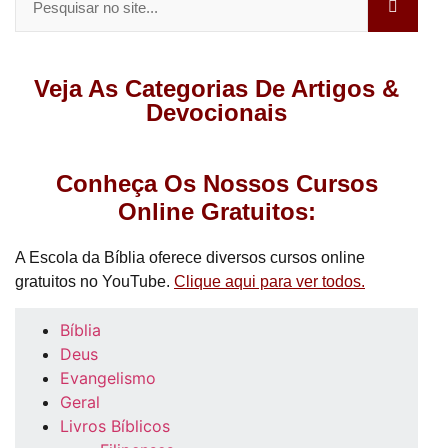
Veja As Categorias De Artigos &
Devocionais
Conheça Os Nossos Cursos
Online Gratuitos:
A Escola da Bíblia oferece diversos cursos online
gratuitos no YouTube.
Clique aqui para ver todos.
Bíblia
Deus
Evangelismo
Geral
Livros Bíblicos