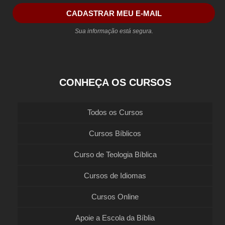
CADASTRAR MEU E-MAIL
Sua informação está segura.
CONHEÇA OS CURSOS
Todos os Cursos
Cursos Bíblicos
Curso de Teologia Bíblica
Cursos de Idiomas
Cursos Online
Apoie a Escola da Bíblia