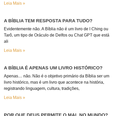
Leia Mais »
A BÍBLIA TEM RESPOSTA PARA TUDO?
Evidentemente não. A Bíblia não é um livro de I Ching ou
Tarô, um tipo de Oráculo de Delfos ou Chat GPT que está
ali
Leia Mais »
A BÍBLIA É APENAS UM LIVRO HISTÓRICO?
Apenas… não. Não é o objetivo primário da Bíblia ser um
livro histórico, mas é um livro que acontece na história,
registrando linguagem, cultura, tradições,
Leia Mais »
POR QUE DEUS PERMITE O MAL NO MUNDO?