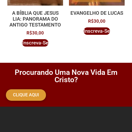
A BÍBLIA QUE JESUS
EVANGELHO DE LUCAS
LIA: PANORAMA DO
R$
30,00
ANTIGO TESTAMENTO
Inscreva-Se
R$
30,00
Inscreva-Se
Procurando Uma Nova Vida Em
Cristo?
CLIQUE AQUI