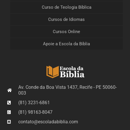
Curso de Teologia Bíblica
Cursos de Idiomas
Cursos Online
Apoie a Escola da Bíblia
Av. Conde da Boa Vista 1437, Recife - PE 50060-
003
(81) 3231-6861
(81) 98163-8047
contato@escoladabiblia.com