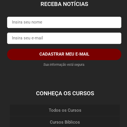
RECEBA NOTÍCIAS
CADASTRAR MEU E-MAIL
Sua informação está segura.
CONHEÇA OS CURSOS
Todos os Cursos
Cursos Bíblicos