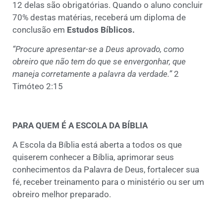
12 delas são obrigatórias. Quando o aluno concluir
70% destas matérias, receberá um diploma de
conclusão em
Estudos Bíblicos.
“Procure apresentar-se a Deus aprovado, como
obreiro que não tem do que se envergonhar, que
maneja corretamente a palavra da verdade.”
2
Timóteo 2:15
PARA QUEM É A ESCOLA DA BÍBLIA
A Escola da Bíblia está aberta a todos os que
quiserem conhecer a Bíblia, aprimorar seus
conhecimentos da Palavra de Deus, fortalecer sua
fé, receber treinamento para o ministério ou ser um
obreiro melhor preparado.