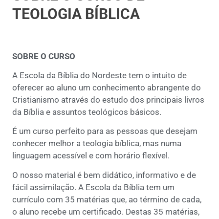
TEOLOGIA BÍBLICA
SOBRE O CURSO
A Escola da Bíblia do Nordeste tem o intuito de
oferecer ao aluno um conhecimento abrangente do
Cristianismo através do estudo dos principais livros
da Bíblia e assuntos teológicos básicos.
É um curso perfeito para as pessoas que desejam
conhecer melhor a teologia bíblica, mas numa
linguagem acessível e com horário flexível.
O nosso material é bem didático, informativo e de
fácil assimilação.
A Escola da Bíblia tem um
currículo com 35 matérias que, ao término de cada,
o aluno recebe um certificado. Destas 35 matérias,