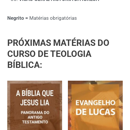
Negrito =
Matérias obrigatórias
PRÓXIMAS MATÉRIAS DO
CURSO DE TEOLOGIA
BÍBLICA: