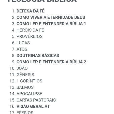
DEFESA DA FÉ
COMO VIVER A ETERNIDADE DEUS
COMO LER E ENTENDER A BÍBLIA 1
HERÓIS DA FÉ
PROVÉRBIOS
LUCAS
ATOS
DOUTRINAS BÁSICAS
COMO LER E ENTENDER A BÍBLIA 2
JOÃO
GÊNESIS
1 CORÍNTIOS
SALMOS
APOCALIPSE
CARTAS PASTORAIS
VISÃO GERAL AT
EFÉSIOS