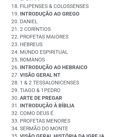
FILIPENSES & COLOSSENSES
INTRODUÇÃO AO GREGO
DANIEL
2 CORÍNTIOS
PROFETAS MAIORES
HEBREUS
MUNDO ESPIRITUAL
ROMANOS
INTRODUÇÃO AO HEBRAICO
VISÃO GERAL NT
1 & 2 TESSALONICENSES
TIAGO & 1PEDRO
ARTE DE PREGAR
INTRODUÇÃO À BÍBLIA
COMO DEUS É
PROFETAS MENORES
SERMÃO DO MONTE
VISÃO GERAL HISTÓRIA DA IGREJA