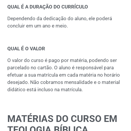
QUAL É A DURAÇÃO DO CURRÍCULO
Dependendo da dedicação do aluno, ele poderá
concluir em um ano e meio.
QUAL É O VALOR
O valor do curso é pago por matéria, podendo ser
parcelado no cartão. O aluno é responsável para
efetuar a sua matrícula em cada matéria no horário
desejado. Não cobramos mensalidade e o material
didático está incluso na matrícula.
MATÉRIAS DO CURSO EM
TEOLOGIA BÍBLICA