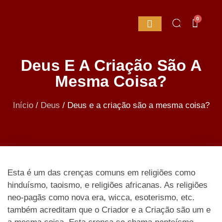
0
Deus E A Criação São A
Mesma Coisa?
Início
/
Deus
/
Deus e a criação são a mesma coisa?
Esta é um das crenças comuns em religiões como
hinduísmo, taoismo, e religiões africanas. As religiões
neo-pagãs como nova era, wicca, esoterismo, etc.
também acreditam que o Criador e a Criação são um e