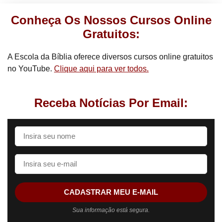
Conheça Os Nossos Cursos Online
Gratuitos:
A Escola da Bíblia oferece diversos cursos online gratuitos
no YouTube.
Clique aqui para ver todos.
Receba Notícias Por Email:
CADASTRAR MEU E-MAIL
Sua informação está segura.