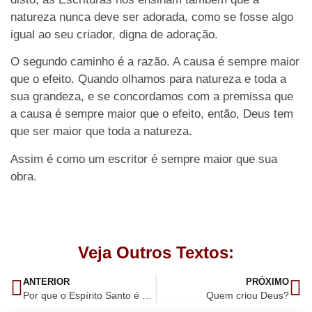
natureza nunca deve ser adorada, como se fosse algo
igual ao seu criador, digna de adoração.
O segundo caminho é a razão. A causa é sempre maior
que o efeito. Quando olhamos para natureza e toda a
sua grandeza, e se concordamos com a premissa que
a causa é sempre maior que o efeito, então, Deus tem
que ser maior que toda a natureza.
Assim é como um escritor é sempre maior que sua
obra.
Veja Outros Textos:
ANTERIOR
PRÓXIMO
Por que o Espírito Santo é Deus?
Quem criou Deus?