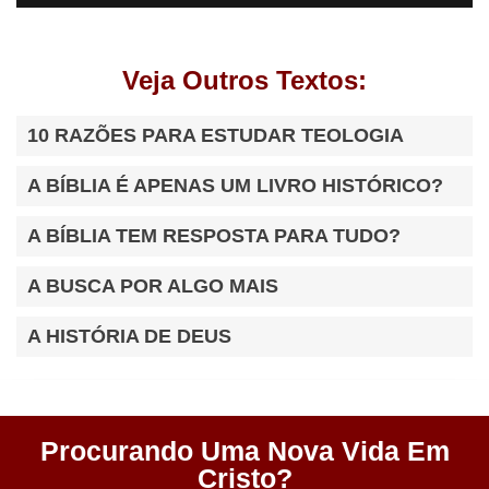
Veja Outros Textos:
10 RAZÕES PARA ESTUDAR TEOLOGIA
A BÍBLIA É APENAS UM LIVRO HISTÓRICO?
A BÍBLIA TEM RESPOSTA PARA TUDO?
A BUSCA POR ALGO MAIS
A HISTÓRIA DE DEUS
Procurando Uma Nova Vida Em
Cristo?