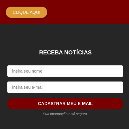
CLIQUE AQUI
RECEBA NOTÍCIAS
CADASTRAR MEU E-MAIL
Sua informação está segura.