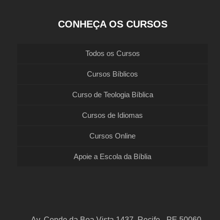
CONHEÇA OS CURSOS
Todos os Cursos
Cursos Bíblicos
Curso de Teologia Bíblica
Cursos de Idiomas
Cursos Online
Apoie a Escola da Bíblia
Av. Conde da Boa Vista 1437, Recife - PE 50060-