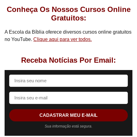
Conheça Os Nossos Cursos Online
Gratuitos:
A Escola da Bíblia oferece diversos cursos online gratuitos
no YouTube.
Clique aqui para ver todos.
Receba Notícias Por Email:
CADASTRAR MEU E-MAIL
Sua informação está segura.