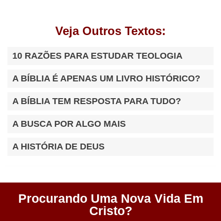
Veja Outros Textos:
10 RAZÕES PARA ESTUDAR TEOLOGIA
A BÍBLIA É APENAS UM LIVRO HISTÓRICO?
A BÍBLIA TEM RESPOSTA PARA TUDO?
A BUSCA POR ALGO MAIS
A HISTÓRIA DE DEUS
Procurando Uma Nova Vida Em
Cristo?