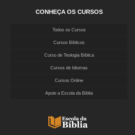
CONHEÇA OS CURSOS
Todos os Cursos
Cursos Bíblicos
Curso de Teologia Bíblica
Cursos de Idiomas
Cursos Online
Apoie a Escola da Bíblia