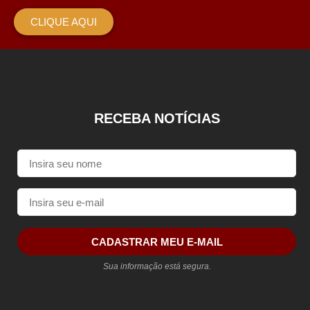
CLIQUE AQUI
RECEBA NOTÍCIAS
CADASTRAR MEU E-MAIL
Sua informação está segura.