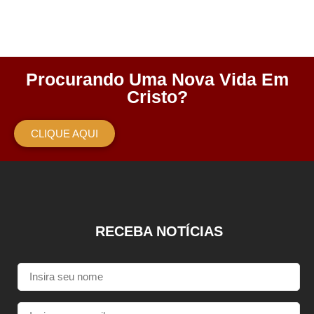
Inscreva-Se
Inscreva-Se
Procurando Uma Nova Vida Em
Cristo?
CLIQUE AQUI
RECEBA NOTÍCIAS