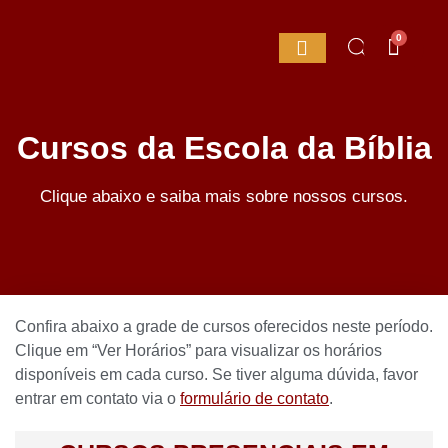
0
Cursos da Escola da Bíblia
Clique abaixo e saiba mais sobre nossos cursos.
Confira abaixo a grade de cursos oferecidos neste período.
Clique em “Ver Horários” para visualizar os horários
disponíveis em cada curso. Se tiver alguma dúvida, favor
entrar em contato via o
formulário de contato
.