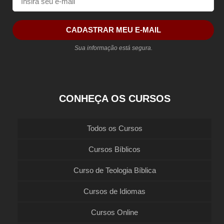
CADASTRAR MEU E-MAIL
Sua informação está segura.
CONHEÇA OS CURSOS
Todos os Cursos
Cursos Bíblicos
Curso de Teologia Bíblica
Cursos de Idiomas
Cursos Online