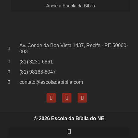
Apoie a Escola da Bíblia
Av. Conde da Boa Vista 1437, Recife - PE 50060-
003
(81) 3231-6861
(81) 98163-8047
contato@escoladabiblia.com
© 2026 Escola da Bíblia do NE